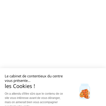
Le cabinet de contentieux du centre
vous présente...
les Cookies !
On a attendu d'être sûrs que le contenu de ce
site vous intéresse avant de vous déranger,
mais on aimerait bien vous accompagner